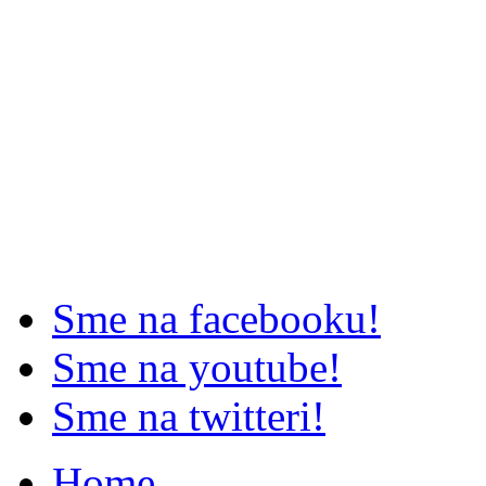
Sme na facebooku!
Sme na youtube!
Sme na twitteri!
Home