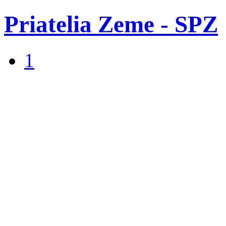
Priatelia Zeme - SPZ
1