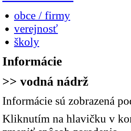
obce / firmy
verejnosť
školy
Informácie
>> vodná nádrž
Informácie sú zobrazená po
Kliknutím na hlavičku v ko