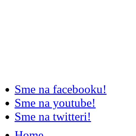
Sme na facebooku!
Sme na youtube!
Sme na twitteri!
Home