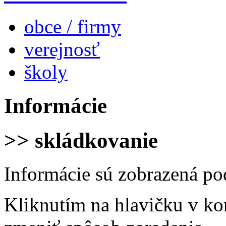
obce / firmy
verejnosť
školy
Informácie
>> skládkovanie
Informácie sú zobrazená po
Kliknutím na hlavičku v ko