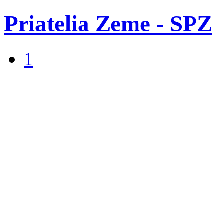
Priatelia Zeme - SPZ
1