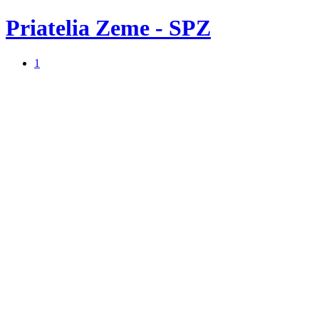
Priatelia Zeme - SPZ
1