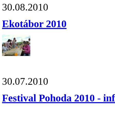
30.08.2010
Ekotábor 2010
30.07.2010
Festival Pohoda 2010 - in