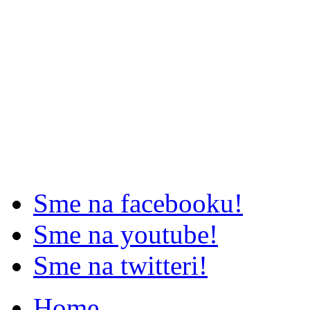
Sme na facebooku!
Sme na youtube!
Sme na twitteri!
Home