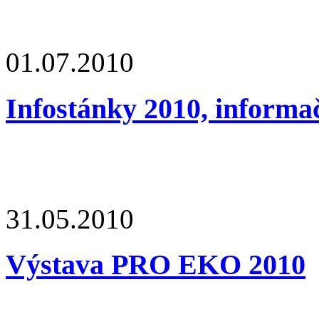
01.07.2010
Infostánky 2010, informa
31.05.2010
Výstava PRO EKO 2010