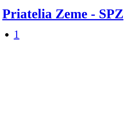
Priatelia Zeme - SPZ
1