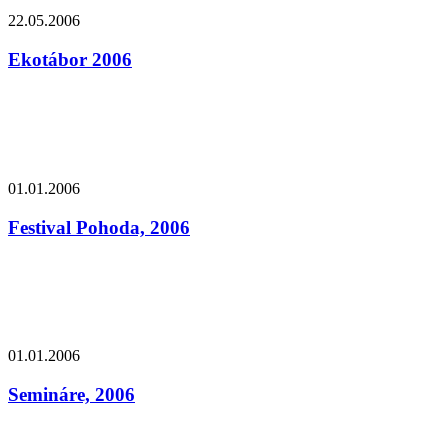
22.05.2006
Ekotábor 2006
01.01.2006
Festival Pohoda, 2006
01.01.2006
Semináre, 2006