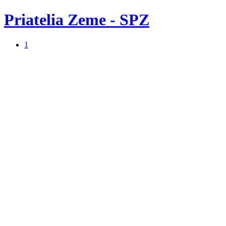
Priatelia Zeme - SPZ
1