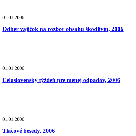
01.01.2006
Odber vajíčok na rozbor obsahu škodlivín, 2006
01.01.2006
Celoslovenský týždeň pre menej odpadov, 2006
01.01.2006
Tlačové besedy, 2006