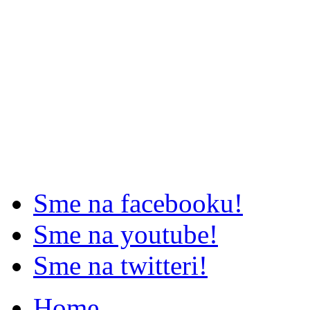
Sme na facebooku!
Sme na youtube!
Sme na twitteri!
Home