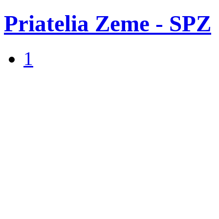
Priatelia Zeme - SPZ
1