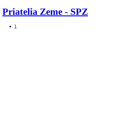
Priatelia Zeme - SPZ
1