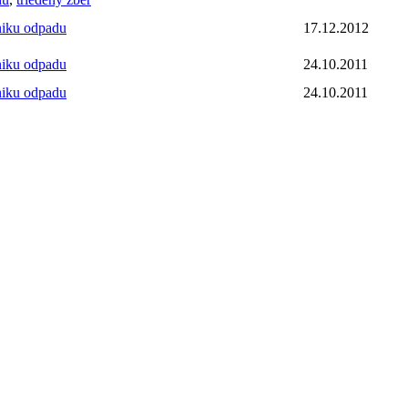
niku odpadu
17.12.2012
niku odpadu
24.10.2011
niku odpadu
24.10.2011