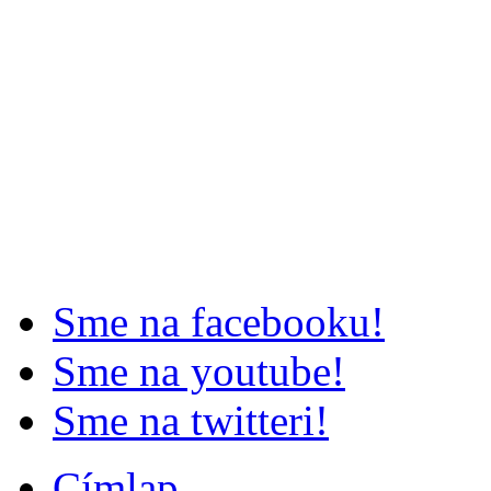
Sme na facebooku!
Sme na youtube!
Sme na twitteri!
Címlap