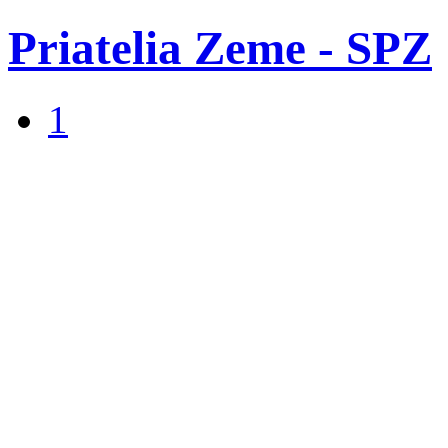
Priatelia Zeme - SPZ
1