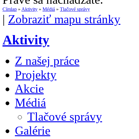
Címlap
»
Aktivity
»
Médiá
»
Tlačové správy
|
Zobraziť mapu stránky
Aktivity
Z našej práce
Projekty
Akcie
Médiá
Tlačové správy
Galérie