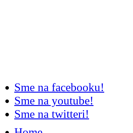
Sme na facebooku!
Sme na youtube!
Sme na twitteri!
Home