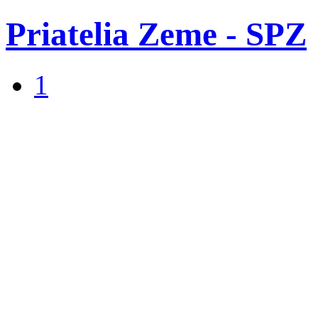
Priatelia Zeme - SPZ
1