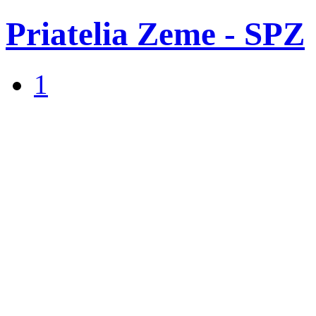
Priatelia Zeme - SPZ
1