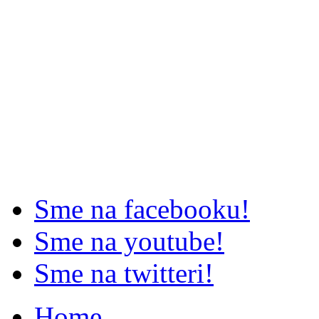
Sme na facebooku!
Sme na youtube!
Sme na twitteri!
Home