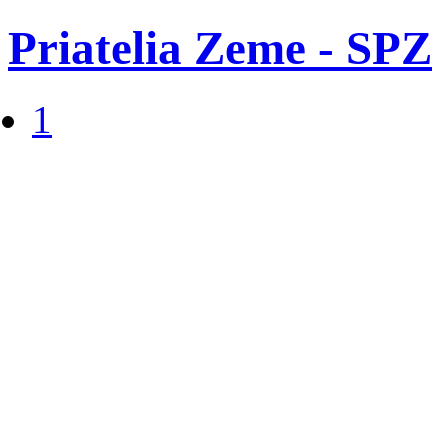
Priatelia Zeme - SPZ
1