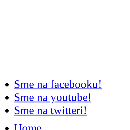
Sme na facebooku!
Sme na youtube!
Sme na twitteri!
Home