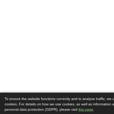
To ensure the website functions correctly and to analyze traffic, we 
cookies. For details on how we use cookies, as well as information 
personal data protection (GDPR), please visit
this page
.