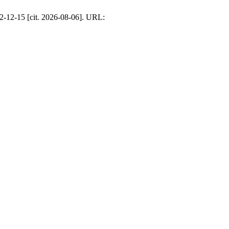
2-12-15
[cit. 2026-08-06]. URL: