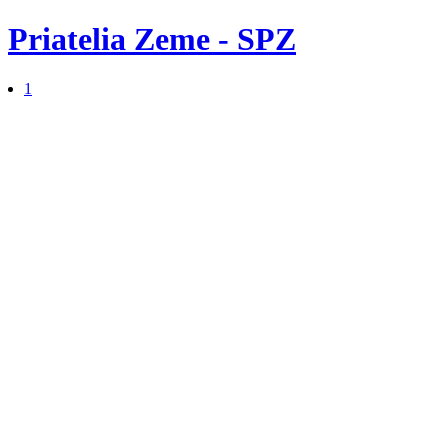
Priatelia Zeme - SPZ
1