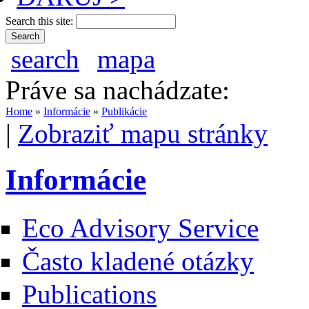
Search this site:
search
mapa
Práve sa nachádzate:
Home
»
Informácie
»
Publikácie
|
Zobraziť mapu stránky
Informácie
Eco Advisory Service
Často kladené otázky
Publications