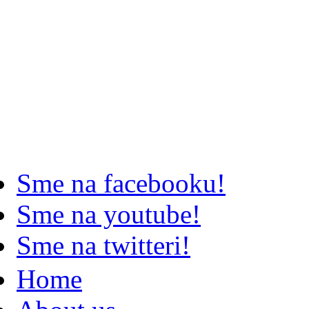
Sme na facebooku!
Sme na youtube!
Sme na twitteri!
Home