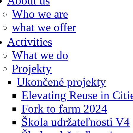
About us
Who we are
what we offer
Activities
What we do
Projekty
Ukončené projekty
Elevating Reuse in Citi
Fork to farm 2024
Škola udržateľnosti V4