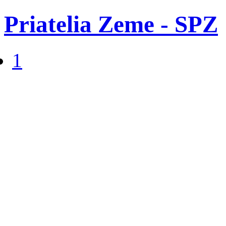
Priatelia Zeme - SPZ
1