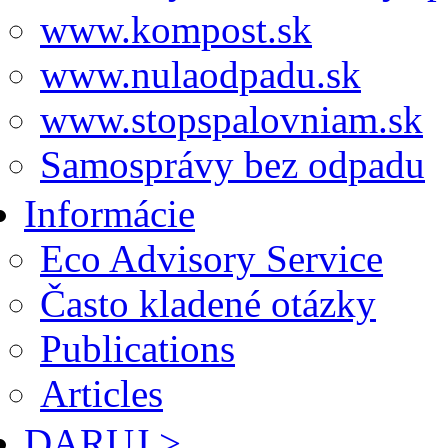
www.kompost.sk
www.nulaodpadu.sk
www.stopspalovniam.sk
Samosprávy bez odpadu
Informácie
Eco Advisory Service
Často kladené otázky
Publications
Articles
DARUJ >