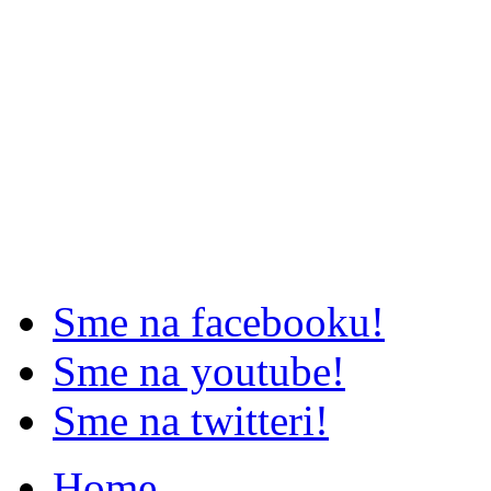
Sme na facebooku!
Sme na youtube!
Sme na twitteri!
Home