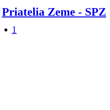
Priatelia Zeme - SPZ
1