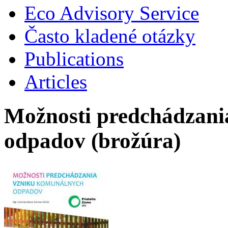
Eco Advisory Service
Často kladené otázky
Publications
Articles
Možnosti predchádzani
odpadov (brožúra)