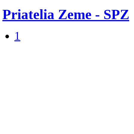
Priatelia Zeme - SPZ
1