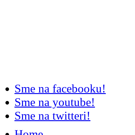
Sme na facebooku!
Sme na youtube!
Sme na twitteri!
Home