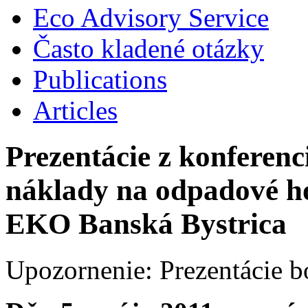
Eco Advisory Service
Často kladené otázky
Publications
Articles
Prezentácie z konferenc
náklady na odpadové h
EKO Banská Bystrica
Upozornenie: Prezentácie bo