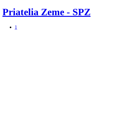
Priatelia Zeme - SPZ
1