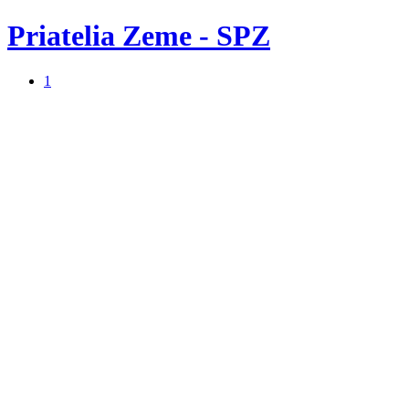
Priatelia Zeme - SPZ
1