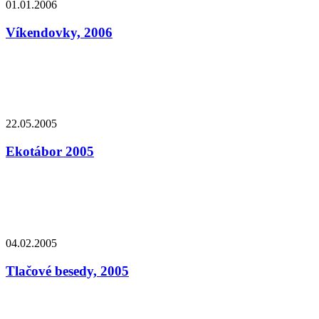
01.01.2006
Víkendovky, 2006
22.05.2005
Ekotábor 2005
04.02.2005
Tlačové besedy, 2005