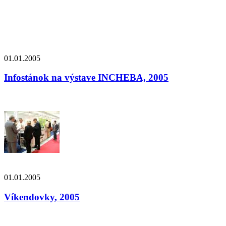
01.01.2005
Infostánok na výstave INCHEBA, 2005
01.01.2005
Víkendovky, 2005