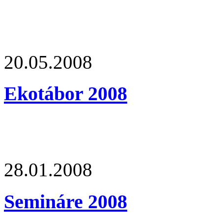
20.05.2008
Ekotábor 2008
28.01.2008
Semináre 2008