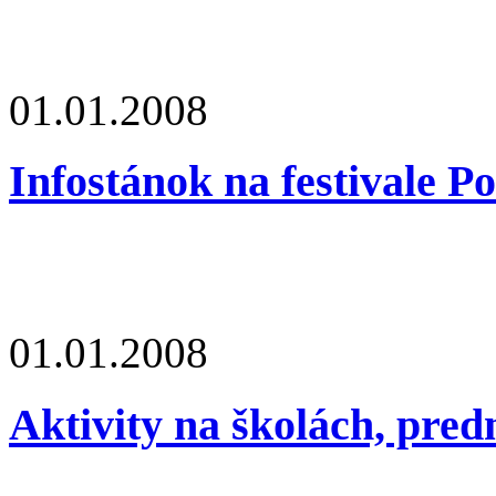
01.01.2008
Infostánok na festivale P
01.01.2008
Aktivity na školách, pred