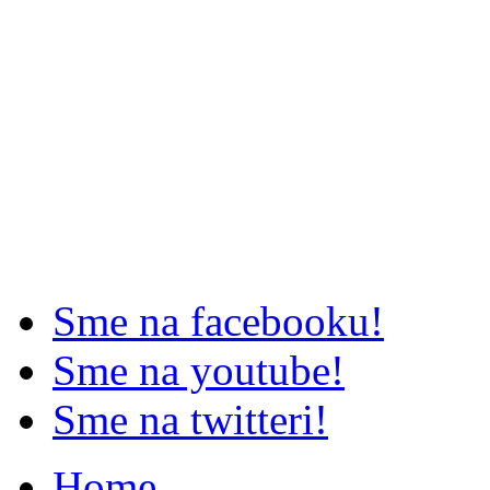
Sme na facebooku!
Sme na youtube!
Sme na twitteri!
Home