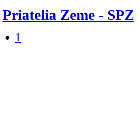
Priatelia Zeme - SPZ
1