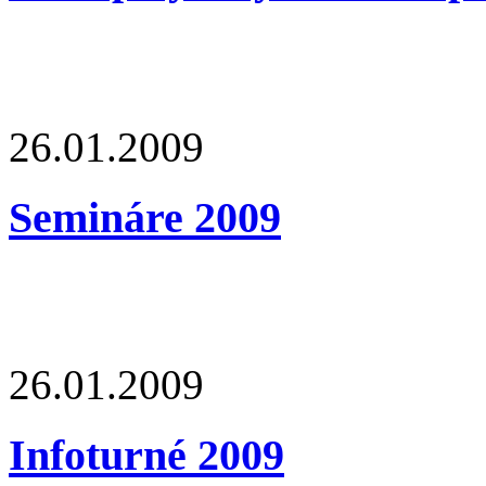
26.01.2009
Semináre 2009
26.01.2009
Infoturné 2009