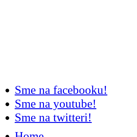
Sme na facebooku!
Sme na youtube!
Sme na twitteri!
Home