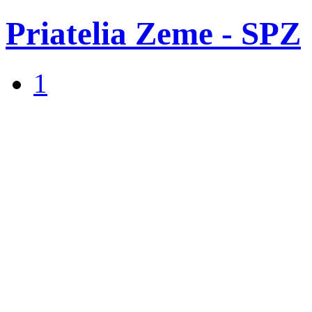
Priatelia Zeme - SPZ
1