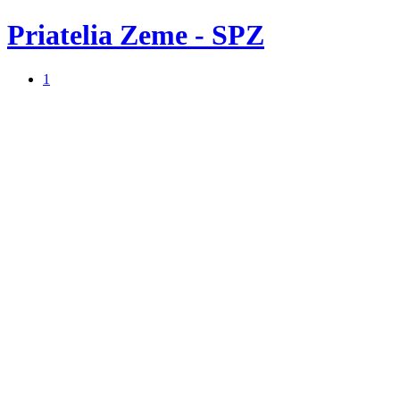
Priatelia Zeme - SPZ
1