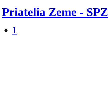
Priatelia Zeme - SPZ
1