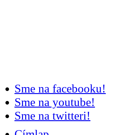
Sme na facebooku!
Sme na youtube!
Sme na twitteri!
Címlap