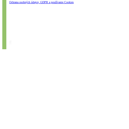
Ochrana osobných údajov, GDPR a používanie Cookies
#