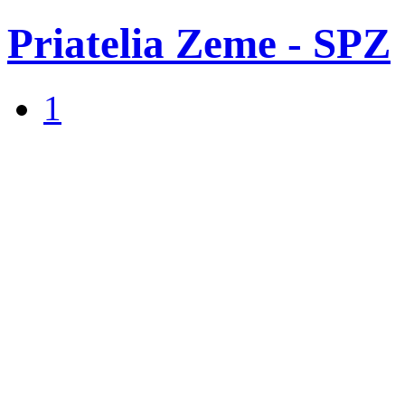
Priatelia Zeme - SPZ
1