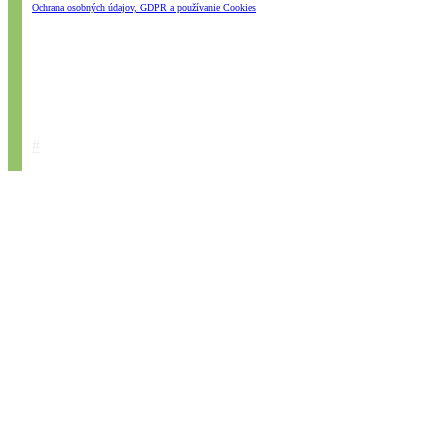
Ochrana osobných údajov, GDPR a používanie Cookies
#