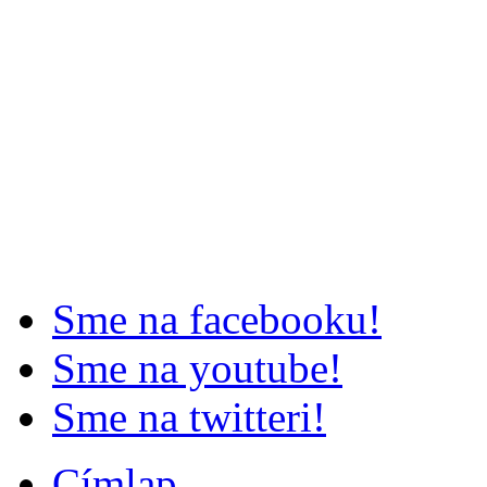
Sme na facebooku!
Sme na youtube!
Sme na twitteri!
Címlap