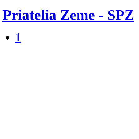
Priatelia Zeme - SPZ
1