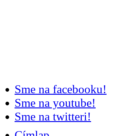
Sme na facebooku!
Sme na youtube!
Sme na twitteri!
Címlap