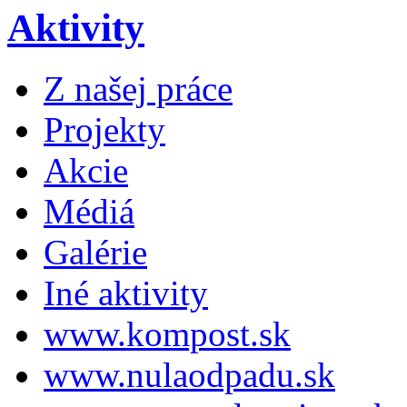
Aktivity
Z našej práce
Projekty
Akcie
Médiá
Galérie
Iné aktivity
www.kompost.sk
www.nulaodpadu.sk