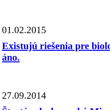
01.02.2015
Existujú riešenia pre bio
áno.
27.09.2014