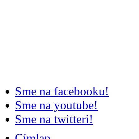
Sme na facebooku!
Sme na youtube!
Sme na twitteri!
Címlap