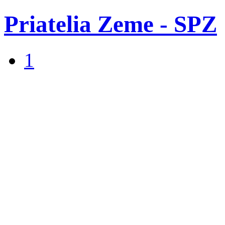
Priatelia Zeme - SPZ
1