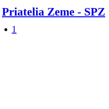
Priatelia Zeme - SPZ
1