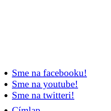
Sme na facebooku!
Sme na youtube!
Sme na twitteri!
Címlap