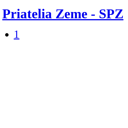
Priatelia Zeme - SPZ
1