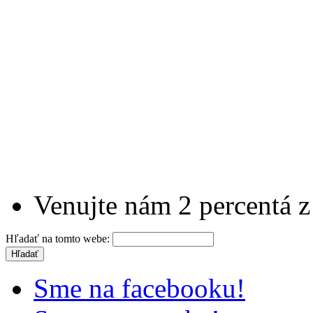
Venujte nám 2 percentá z
Hľadať na tomto webe:
Sme na facebooku!