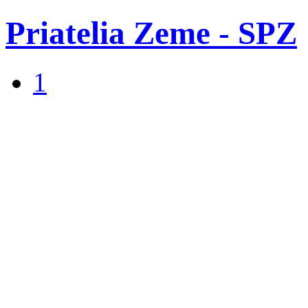
Priatelia Zeme - SPZ
1