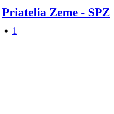
Priatelia Zeme - SPZ
1