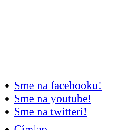
Sme na facebooku!
Sme na youtube!
Sme na twitteri!
Címlap