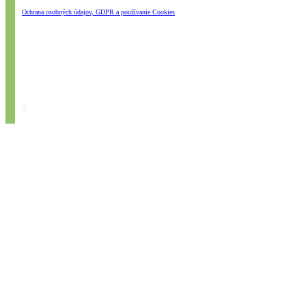
Ochrana osobných údajov, GDPR a používanie Cookies
#