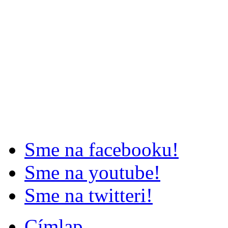
Sme na facebooku!
Sme na youtube!
Sme na twitteri!
Címlap