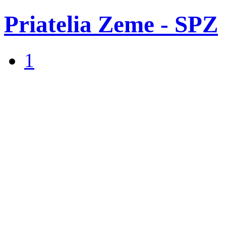
Priatelia Zeme - SPZ
1