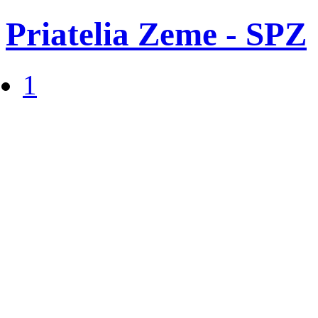
Priatelia Zeme - SPZ
1