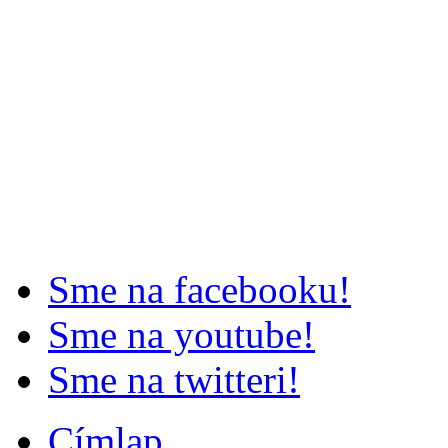
Sme na facebooku!
Sme na youtube!
Sme na twitteri!
Címlap