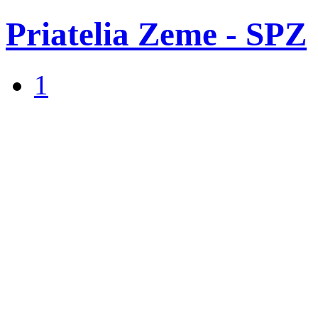
Priatelia Zeme - SPZ
1