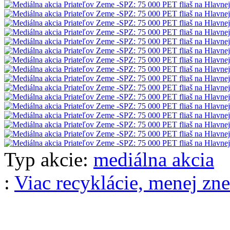
Typ akcie:
mediálna akcia
:
Viac recyklácie, menej zne