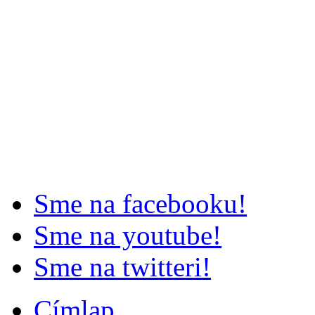
Sme na facebooku!
Sme na youtube!
Sme na twitteri!
Címlap