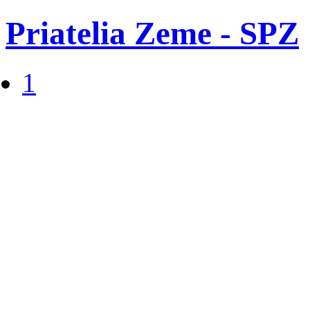
Priatelia Zeme - SPZ
1