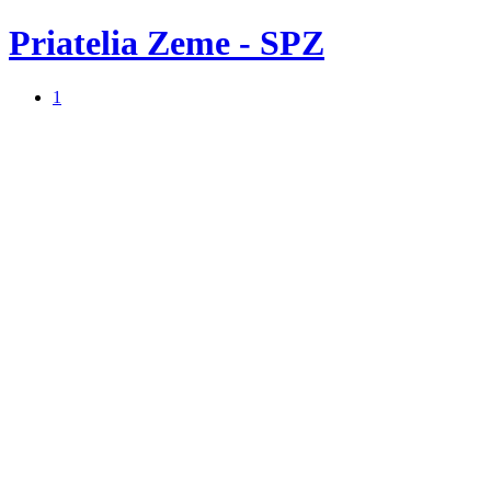
Priatelia Zeme - SPZ
1