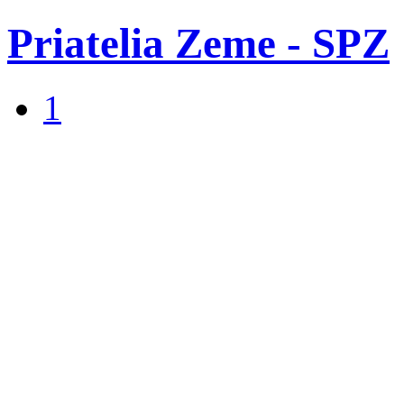
Priatelia Zeme - SPZ
1