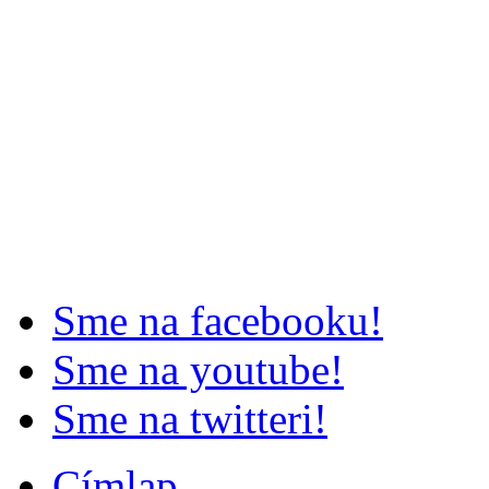
Sme na facebooku!
Sme na youtube!
Sme na twitteri!
Címlap