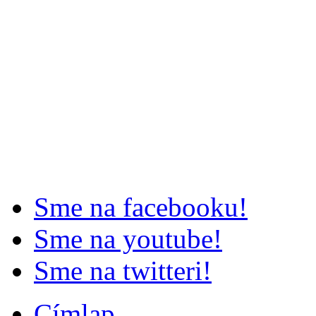
Sme na facebooku!
Sme na youtube!
Sme na twitteri!
Címlap