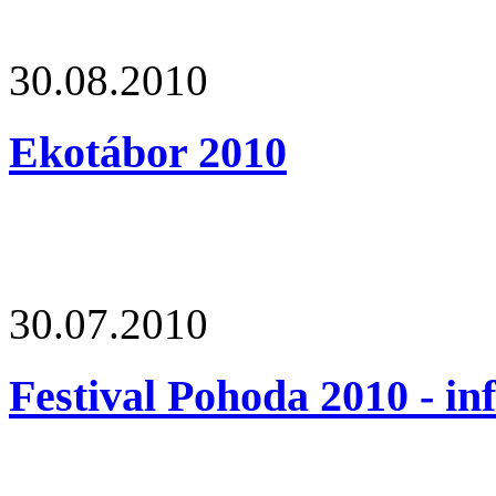
30.08.2010
Ekotábor 2010
30.07.2010
Festival Pohoda 2010 - in