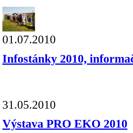
01.07.2010
Infostánky 2010, informa
31.05.2010
Výstava PRO EKO 2010