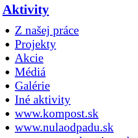
Aktivity
Z našej práce
Projekty
Akcie
Médiá
Galérie
Iné aktivity
www.kompost.sk
www.nulaodpadu.sk