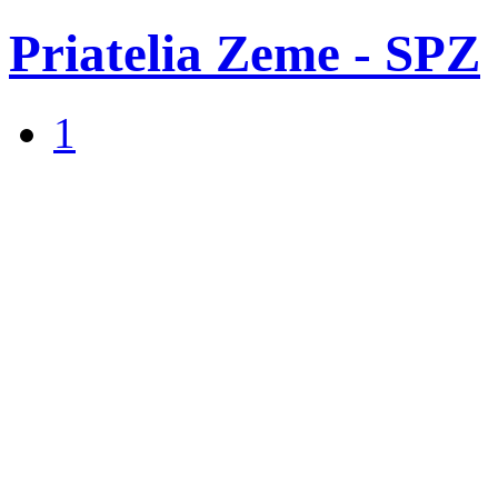
Priatelia Zeme - SPZ
1