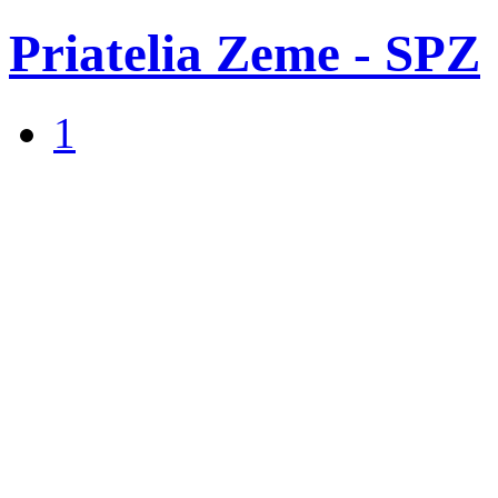
Priatelia Zeme - SPZ
1