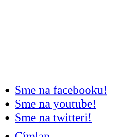
Sme na facebooku!
Sme na youtube!
Sme na twitteri!
Címlap