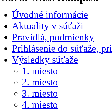
Úvodné informácie
Aktuality v súťaži
Pravidlá, podmienky
Prihlásenie do súťaže, pr
Výsledky súťaže
1. miesto
2. miesto
3. miesto
4. miesto