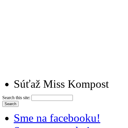
Súťaž Miss Kompost
Search this site:
Sme na facebooku!