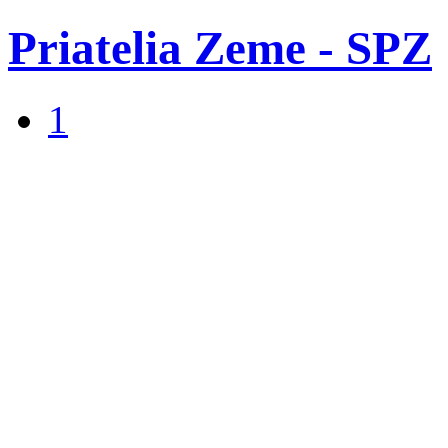
Priatelia Zeme - SPZ
1