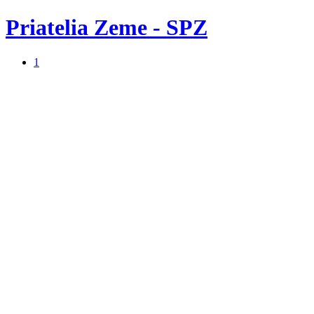
Priatelia Zeme - SPZ
1