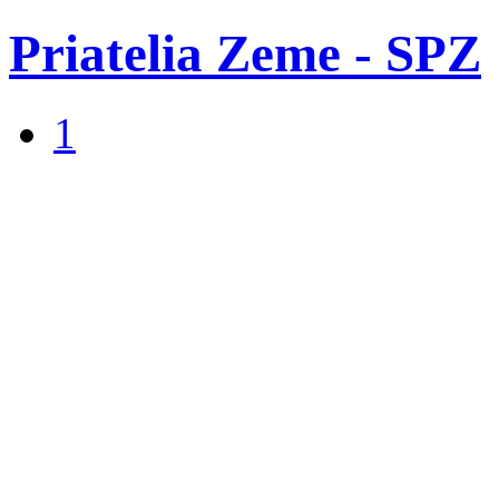
Priatelia Zeme - SPZ
1