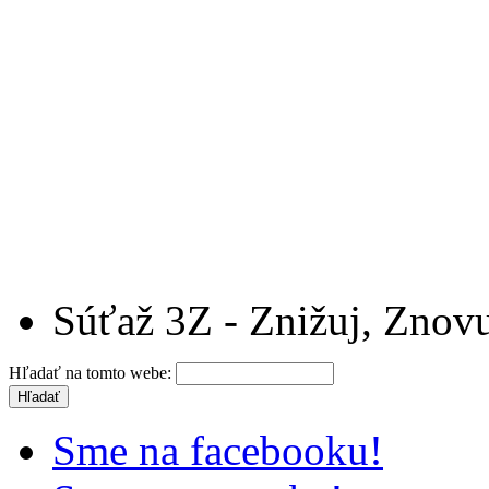
Súťaž 3Z - Znižuj, Znovu
Hľadať na tomto webe:
Sme na facebooku!