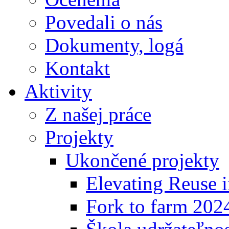
Povedali o nás
Dokumenty, logá
Kontakt
Aktivity
Z našej práce
Projekty
Ukončené projekty
Elevating Reuse i
Fork to farm 202