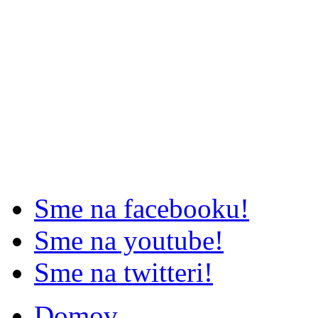
Sme na facebooku!
Sme na youtube!
Sme na twitteri!
Domov