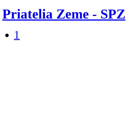
Priatelia Zeme - SPZ
1