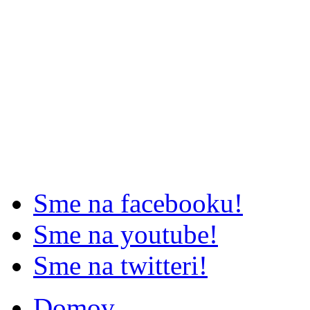
Sme na facebooku!
Sme na youtube!
Sme na twitteri!
Domov