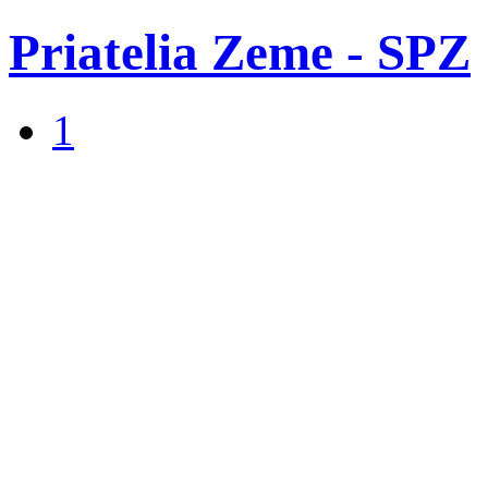
Priatelia Zeme - SPZ
1