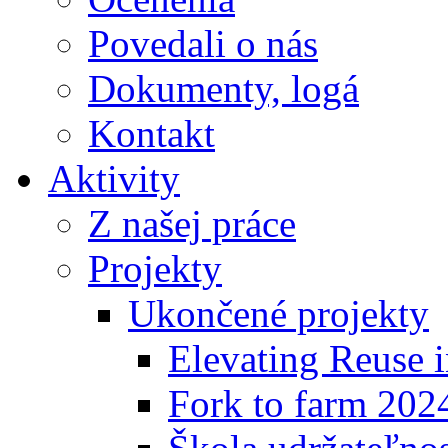
Povedali o nás
Dokumenty, logá
Kontakt
Aktivity
Z našej práce
Projekty
Ukončené projekty
Elevating Reuse i
Fork to farm 202