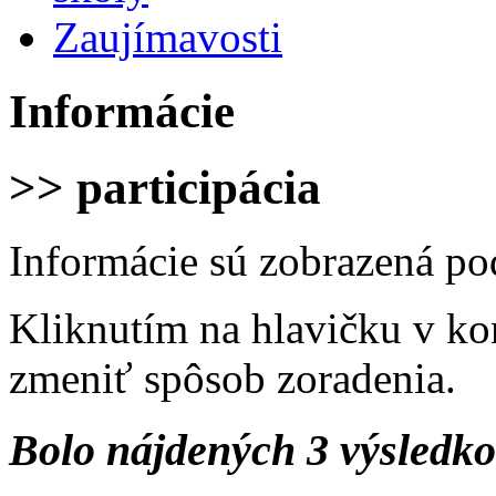
Zaujímavosti
Informácie
>> participácia
Informácie sú zobrazená po
Kliknutím na hlavičku v ko
zmeniť spôsob zoradenia.
Bolo nájdených 3 výsledk