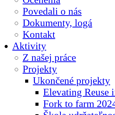
Povedali o nás
Dokumenty, logá
Kontakt
Aktivity
Z našej práce
Projekty
Ukončené projekty
Elevating Reuse i
Fork to farm 202