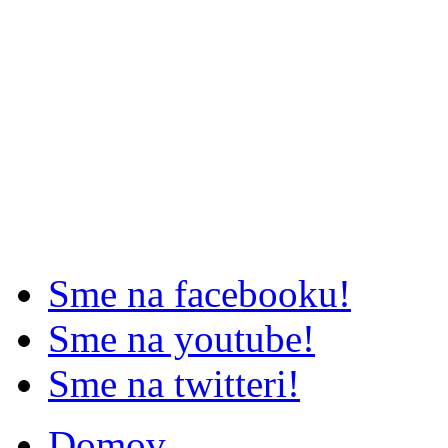
Sme na facebooku!
Sme na youtube!
Sme na twitteri!
Domov