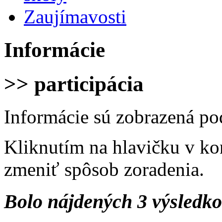
Zaujímavosti
Informácie
>> participácia
Informácie sú zobrazená po
Kliknutím na hlavičku v ko
zmeniť spôsob zoradenia.
Bolo nájdených 3 výsledk