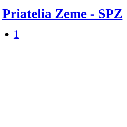
Priatelia Zeme - SPZ
1