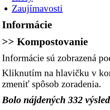
Zaujímavosti
Informácie
>> Kompostovanie
Informácie sú zobrazená po
Kliknutím na hlavičku v ko
zmeniť spôsob zoradenia.
Bolo nájdených 332 výsle