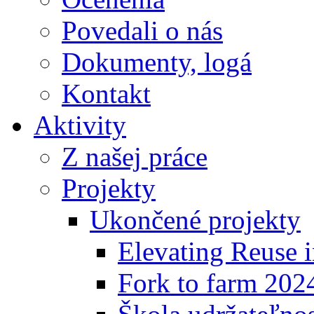
Povedali o nás
Dokumenty, logá
Kontakt
Aktivity
Z našej práce
Projekty
Ukončené projekty
Elevating Reuse i
Fork to farm 202