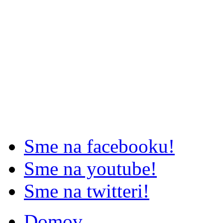
Sme na facebooku!
Sme na youtube!
Sme na twitteri!
Domov