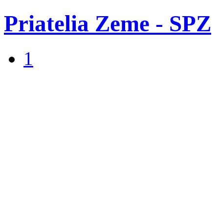
Priatelia Zeme - SPZ
1