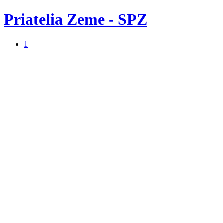
Priatelia Zeme - SPZ
1