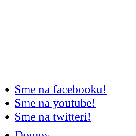
Sme na facebooku!
Sme na youtube!
Sme na twitteri!
Domov