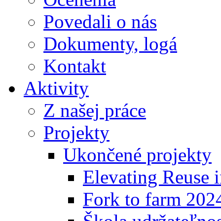
Povedali o nás
Dokumenty, logá
Kontakt
Aktivity
Z našej práce
Projekty
Ukončené projekty
Elevating Reuse i
Fork to farm 202