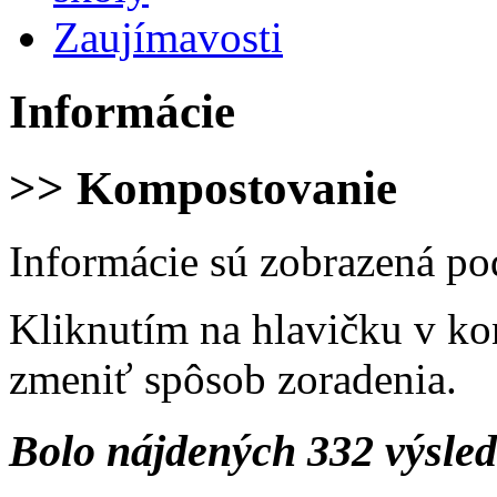
Zaujímavosti
Informácie
>> Kompostovanie
Informácie sú zobrazená po
Kliknutím na hlavičku v ko
zmeniť spôsob zoradenia.
Bolo nájdených 332 výsle