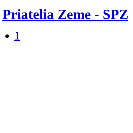
Priatelia Zeme - SPZ
1