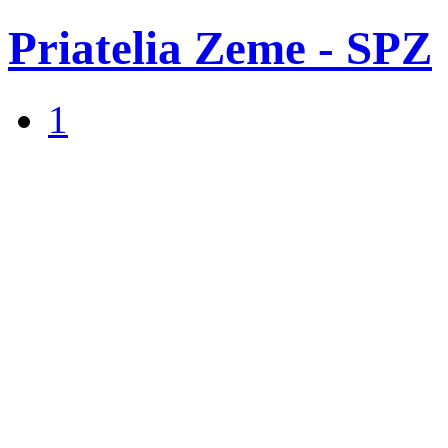
Priatelia Zeme - SPZ
1