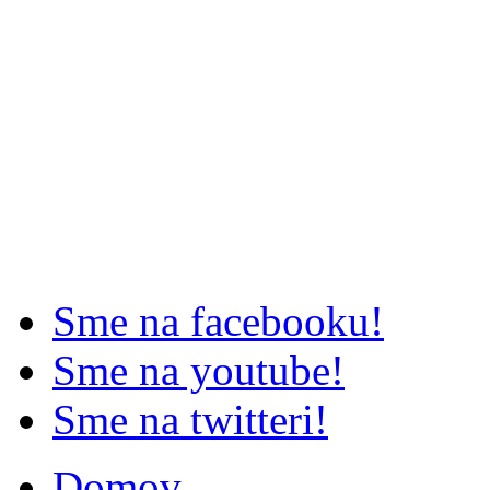
Sme na facebooku!
Sme na youtube!
Sme na twitteri!
Domov