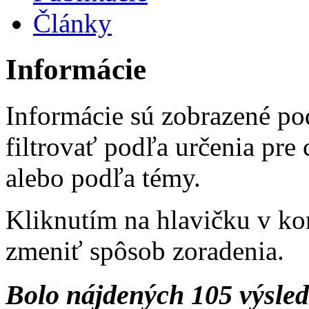
Články
Informácie
Informácie sú zobrazené po
filtrovať podľa určenia pre
alebo podľa témy.
Kliknutím na hlavičku v ko
zmeniť spôsob zoradenia.
Bolo nájdených 105 výsle