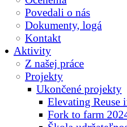
Povedali o nás
Dokumenty, logá
Kontakt
Aktivity
Z našej práce
Projekty
Ukončené projekty
Elevating Reuse i
Fork to farm 202