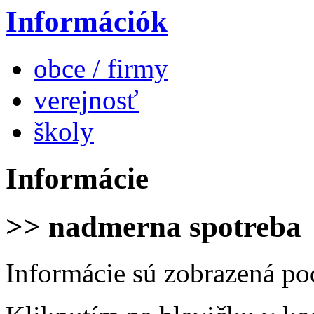
Információk
obce / firmy
verejnosť
školy
Informácie
>> nadmerna spotreba
Informácie sú zobrazená po