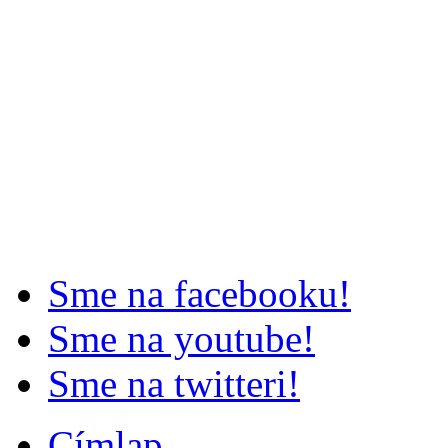
Sme na facebooku!
Sme na youtube!
Sme na twitteri!
Címlap