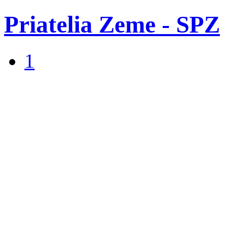
Priatelia Zeme - SPZ
1