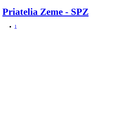
Priatelia Zeme - SPZ
1