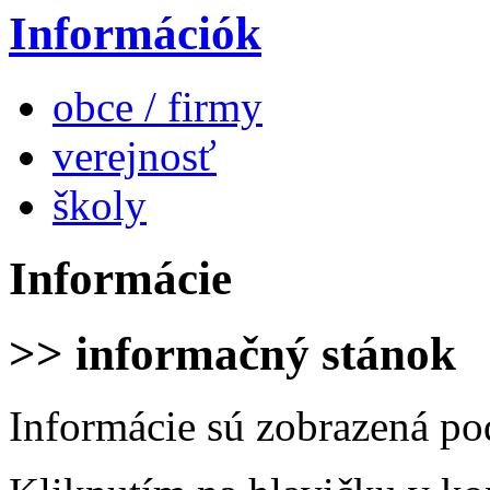
Információk
obce / firmy
verejnosť
školy
Informácie
>> informačný stánok
Informácie sú zobrazená po