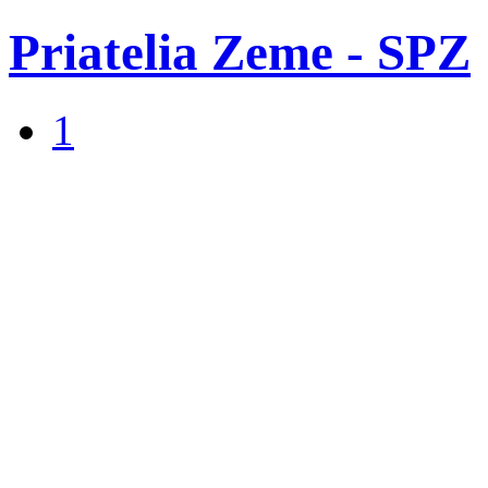
Priatelia Zeme - SPZ
1