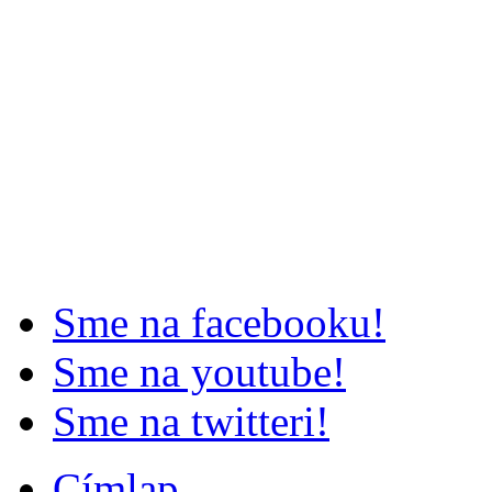
Sme na facebooku!
Sme na youtube!
Sme na twitteri!
Címlap