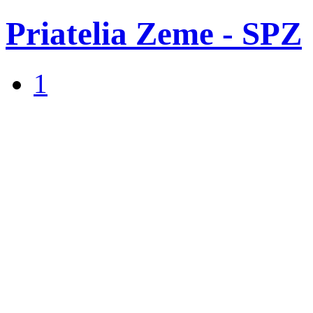
Priatelia Zeme - SPZ
1