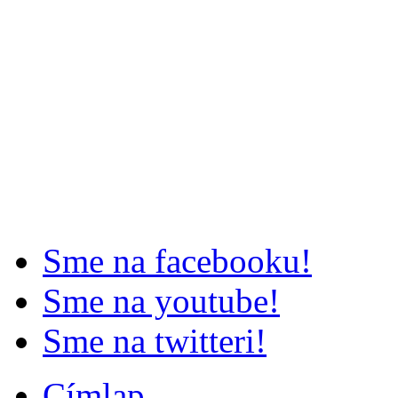
Sme na facebooku!
Sme na youtube!
Sme na twitteri!
Címlap