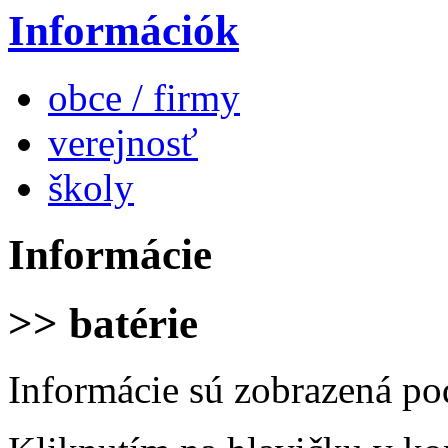
Információk
obce / firmy
verejnosť
školy
Informácie
>> batérie
Informácie sú zobrazená po